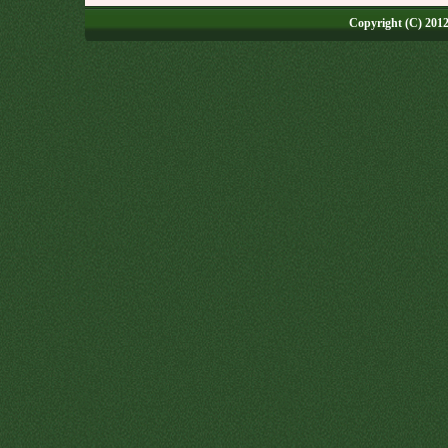
Copyright (C) 2012