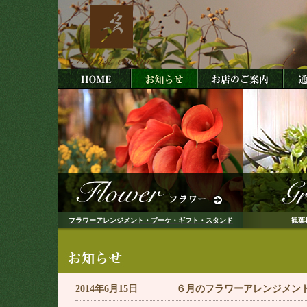
フラワーアレンジメント・ブーケ・ギフト・スタンド
観葉
2014年6月15日 ６月のフラワーアレンジメン