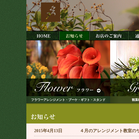
フラワーアレンジメント・ブーケ・ギフト・スタンド
観葉
2015年4月13日 ４月のアレンジメント教室の